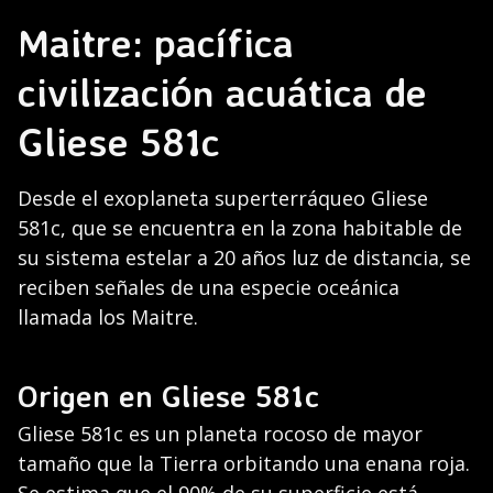
Maitre: pacífica
civilización acuática de
Gliese 581c
Desde el exoplaneta superterráqueo Gliese
581c, que se encuentra en la zona habitable de
su sistema estelar a 20 años luz de distancia, se
reciben señales de una especie oceánica
llamada los Maitre.
Origen en Gliese 581c
Gliese 581c es un planeta rocoso de mayor
tamaño que la Tierra orbitando una enana roja.