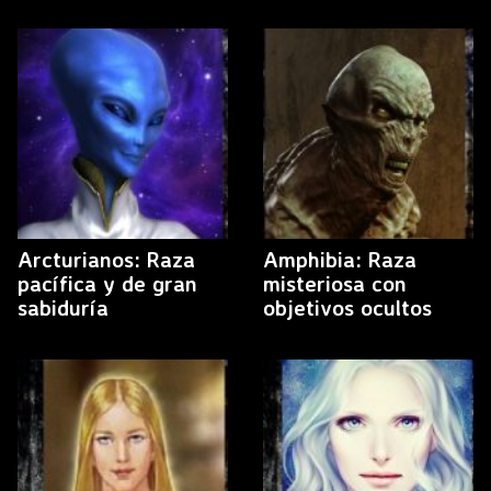
Arcturianos: Raza
Amphibia: Raza
pacífica y de gran
misteriosa con
sabiduría
objetivos ocultos