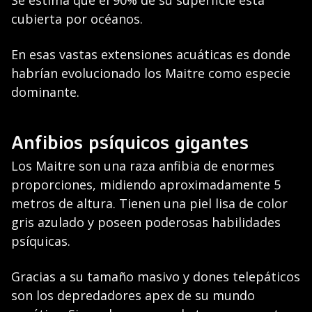
Se estima que el 90% de su superficie está
cubierta por océanos.
En esas vastas extensiones acuáticas es donde
habrían evolucionado los Maitre como especie
dominante.
Anfibios psíquicos gigantes
Los Maitre son una raza anfibia de enormes
proporciones, midiendo aproximadamente 5
metros de altura. Tienen una piel lisa de color
gris azulado y poseen poderosas habilidades
psíquicas.
Gracias a su tamaño masivo y dones telepáticos
son los depredadores apex de su mundo