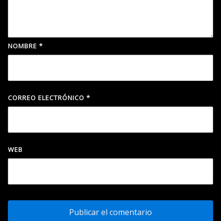
NOMBRE
*
CORREO ELECTRÓNICO
*
WEB