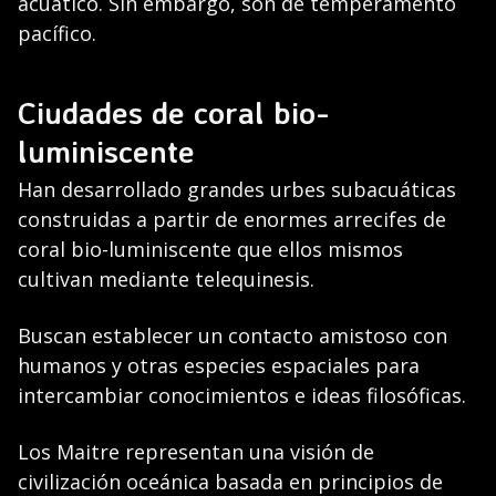
acuático. Sin embargo, son de temperamento
pacífico.
Ciudades de coral bio-
luminiscente
Han desarrollado grandes urbes subacuáticas
construidas a partir de enormes arrecifes de
coral bio-luminiscente que ellos mismos
cultivan mediante telequinesis.
Buscan establecer un contacto amistoso con
humanos y otras especies espaciales para
intercambiar conocimientos e ideas filosóficas.
Los Maitre representan una visión de
civilización oceánica basada en principios de