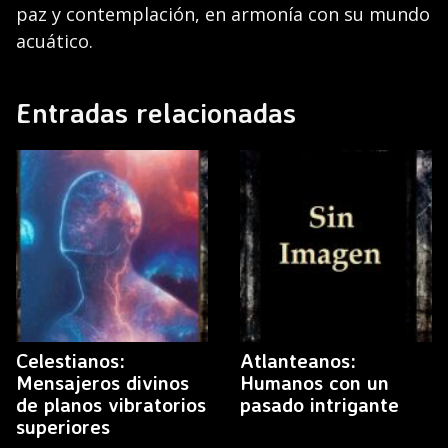
paz y contemplación, en armonía con su mundo
acuático.
Entradas relacionadas
Celestianos:
Atlanteanos:
Mensajeros divinos
Humanos con un
de planos vibratorios
pasado intrigante
superiores