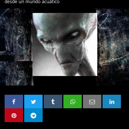
desde un mundo acuático