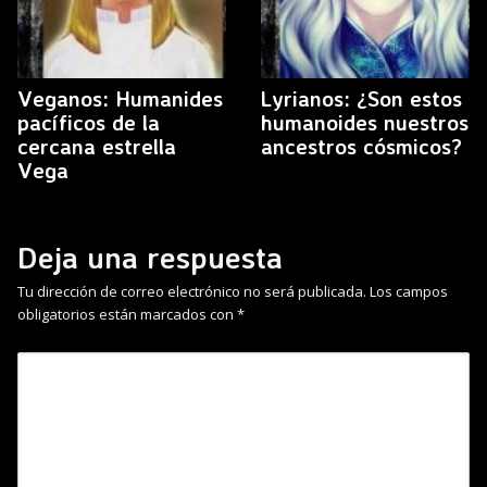
Veganos: Humanides
Lyrianos: ¿Son estos
pacíficos de la
humanoides nuestros
cercana estrella
ancestros cósmicos?
Vega
Deja una respuesta
Tu dirección de correo electrónico no será publicada.
Los campos
obligatorios están marcados con
*