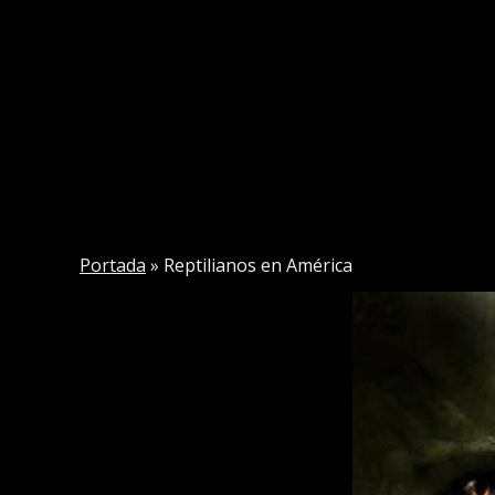
Portada
»
Reptilianos en América