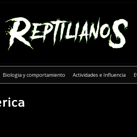
Biologia y comportamiento
Actividades e Influencia
E
rica