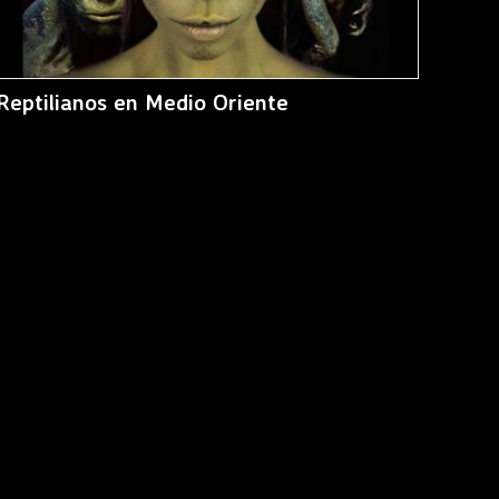
Reptilianos en Medio Oriente