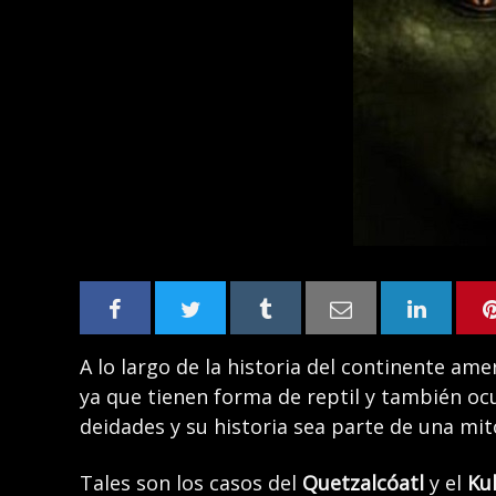
A lo largo de la historia del continente ame
ya que tienen forma de reptil y también 
deidades y su historia sea parte de una mit
Tales son los casos del
Quetzalcóatl
y el
Ku