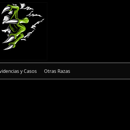
videncias y Casos
Otras Razas